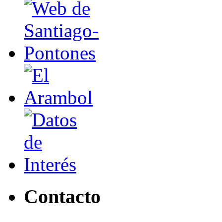
Contacto