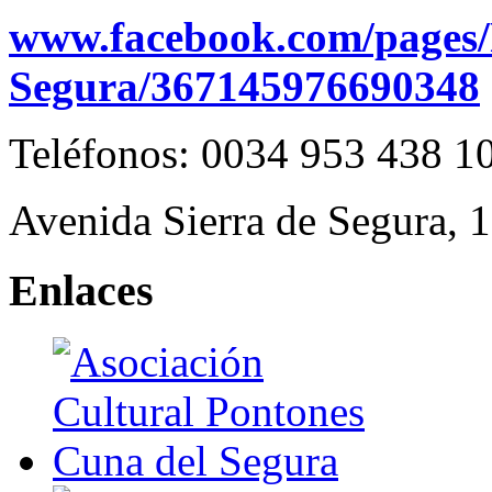
www.facebook.com/pages/
Segura/367145976690348
Teléfonos: 0034 953 438 1
Avenida Sierra de Segura, 
Enlaces