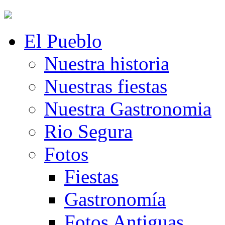
El Pueblo
Nuestra historia
Nuestras fiestas
Nuestra Gastronomia
Rio Segura
Fotos
Fiestas
Gastronomía
Fotos Antiguas