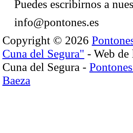
Puedes escribirnos a nues
info@pontones.es
Copyright © 2026
Pontones
Cuna del Segura"
- Web de 
Cuna del Segura -
Pontones
Baeza