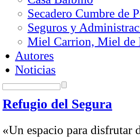
Secadero Cumbre de P
Seguros y Administra
Miel Carrion, Miel de
Autores
Noticias
Refugio del Segura
«Un espacio para disfrutar d