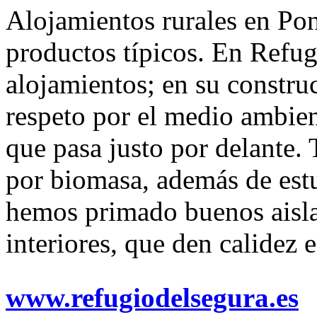
Alojamientos rurales en Po
productos típicos. En Refug
alojamientos; en su constr
respeto por el medio ambient
que pasa justo por delante.
por biomasa, además de est
hemos primado buenos aisla
interiores, que den calidez 
www.refugiodelsegura.es