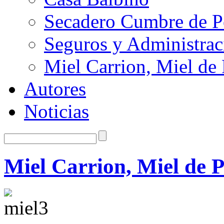
Secadero Cumbre de P
Seguros y Administra
Miel Carrion, Miel de
Autores
Noticias
Miel Carrion, Miel de 