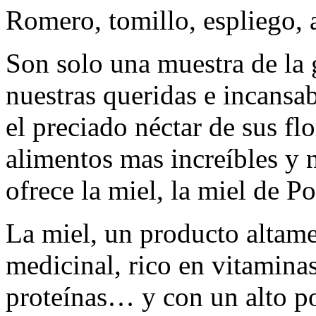
Romero, tomillo, espliego, 
Son solo una muestra de la 
nuestras queridas e incansab
el preciado néctar de sus fl
alimentos mas increíbles y n
ofrece la miel, la miel de P
La miel, un producto altame
medicinal, rico en vitaminas
proteínas… y con un alto po