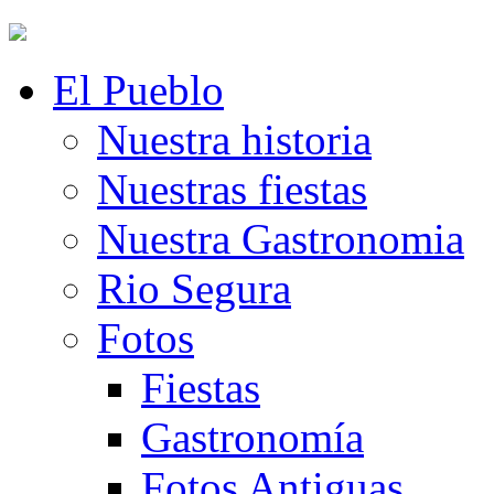
El Pueblo
Nuestra historia
Nuestras fiestas
Nuestra Gastronomia
Rio Segura
Fotos
Fiestas
Gastronomía
Fotos Antiguas