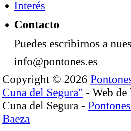
Contacto
Puedes escribirnos a nues
info@pontones.es
Copyright © 2026
Pontones
Cuna del Segura"
- Web de 
Cuna del Segura -
Pontones
Baeza